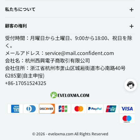
私たちについて
顧客の権利
受付時間：月曜日から土曜日、9:00から18:00、祝日を除
く。
メールアドレス：service@mail.cconfident.com
会社名：杭州西興電子商取引有限公司
会社住所：浙江省杭州市萧山区城厢街道市心南路40号
6285室(自主申报)
+86-17051524325
© 2026 -
eveloxma.com
All Rights Reserved